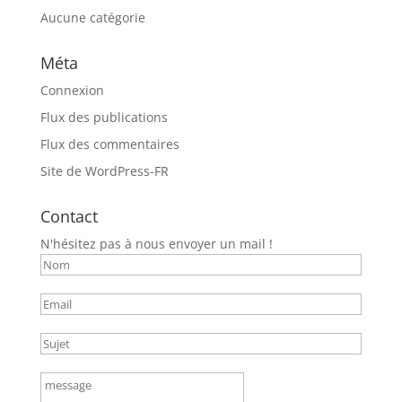
Aucune catégorie
Méta
Connexion
Flux des publications
Flux des commentaires
Site de WordPress-FR
Contact
N'hésitez pas à nous envoyer un mail !